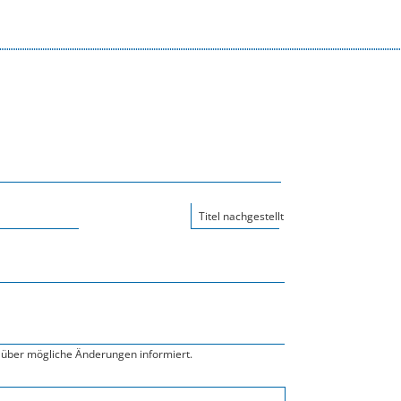
Titel nachgestellt
über mögliche Änderungen informiert.