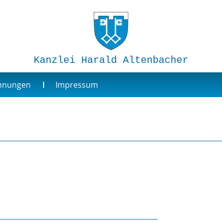
Kanzlei Harald Altenbacher
ohnungen
Impressum