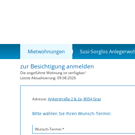
Mietwohnungen
Susi-Sorglos Anlegerw
zur Besichtigung anmelden
Die angeführte Wohnung ist verfügbar!
Letzte Aktualisierung: 09.08.2026
Ankerstraße 2 & 2a, 8054 Graz
Adresse:
Bitte wählen Sie Ihren Wunsch-Termin:
Wunsch-Termin *