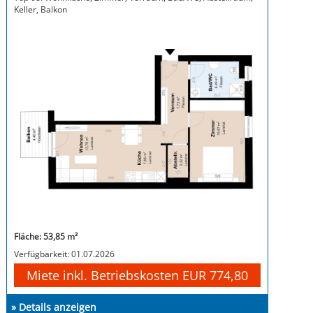
Keller, Balkon
Fläche: 53,85 m²
Verfügbarkeit: 01.07.2026
Miete inkl. Betriebskosten EUR 774,80
» Details anzeigen