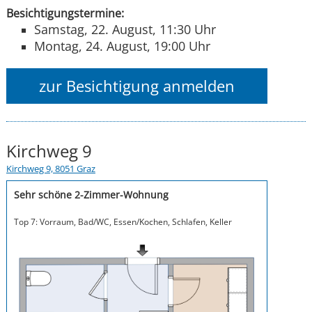
Besichtigungstermine:
Samstag, 22. August, 11:30 Uhr
Montag, 24. August, 19:00 Uhr
zur Besichtigung anmelden
Kirchweg 9
Kirchweg 9, 8051 Graz
Sehr schöne 2-Zimmer-Wohnung
Top 7: Vorraum, Bad/WC, Essen/Kochen, Schlafen, Keller