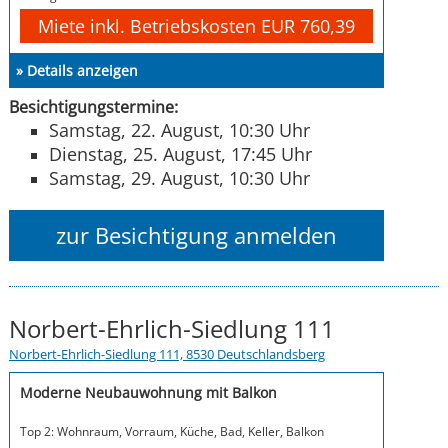
Miete inkl. Betriebskosten EUR 760,39
» Details anzeigen
Besichtigungstermine:
Samstag, 22. August, 10:30 Uhr
Dienstag, 25. August, 17:45 Uhr
Samstag, 29. August, 10:30 Uhr
zur Besichtigung anmelden
Norbert-Ehrlich-Siedlung 111
Norbert-Ehrlich-Siedlung 111, 8530 Deutschlandsberg
Moderne Neubauwohnung mit Balkon
Top 2: Wohnraum, Vorraum, Küche, Bad, Keller, Balkon