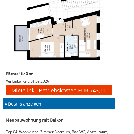
Fläche: 46,40 m²
Verfügbarkeit: 01.09.2026
Miete inkl. Betriebskosten EUR 743,11
» Details anzeigen
Neubauwohnung mit Balkon
Top 04: Wohnküche, Zimmer, Vorraum, Bad/WC, Abstellraum,