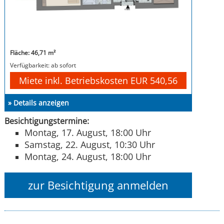
Fläche: 46,71 m²
Verfügbarkeit: ab sofort
Miete inkl. Betriebskosten EUR 540,56
» Details anzeigen
Besichtigungstermine:
Montag, 17. August, 18:00 Uhr
Samstag, 22. August, 10:30 Uhr
Montag, 24. August, 18:00 Uhr
zur Besichtigung anmelden