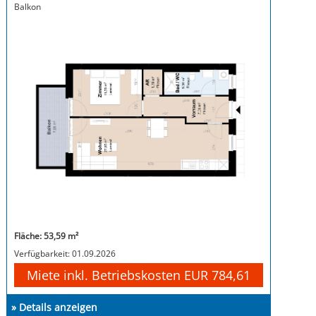
Balkon
Fläche: 53,59 m²
Verfügbarkeit: 01.09.2026
Miete inkl. Betriebskosten EUR 784,61
» Details anzeigen