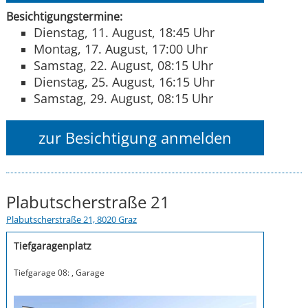
Besichtigungstermine:
Dienstag, 11. August, 18:45 Uhr
Montag, 17. August, 17:00 Uhr
Samstag, 22. August, 08:15 Uhr
Dienstag, 25. August, 16:15 Uhr
Samstag, 29. August, 08:15 Uhr
zur Besichtigung anmelden
Plabutscherstraße 21
Plabutscherstraße 21, 8020 Graz
Tiefgaragenplatz
Tiefgarage 08: , Garage