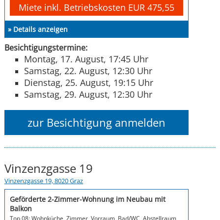
Miete inkl. Betriebskosten EUR 475,55
» Details anzeigen
Besichtigungstermine:
Montag, 17. August, 17:45 Uhr
Samstag, 22. August, 12:30 Uhr
Dienstag, 25. August, 19:15 Uhr
Samstag, 29. August, 12:30 Uhr
zur Besichtigung anmelden
Vinzenzgasse 19
Vinzenzgasse 19, 8020 Graz
Geförderte 2-Zimmer-Wohnung im Neubau mit
Balkon
Top 08: Wohnküche, Zimmer, Vorraum, Bad/WC, Abstellraum,