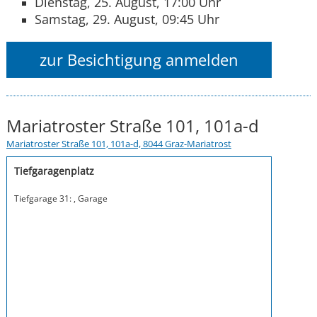
Dienstag, 25. August, 17:00 Uhr
Samstag, 29. August, 09:45 Uhr
zur Besichtigung anmelden
Mariatroster Straße 101, 101a-d
Mariatroster Straße 101, 101a-d, 8044 Graz-Mariatrost
Tiefgaragenplatz
Tiefgarage 31: , Garage