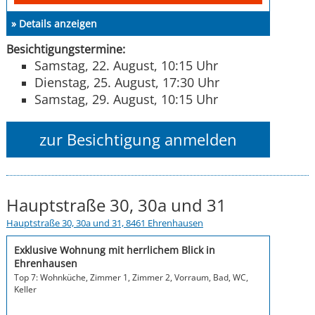
» Details anzeigen
Besichtigungstermine:
Samstag, 22. August, 10:15 Uhr
Dienstag, 25. August, 17:30 Uhr
Samstag, 29. August, 10:15 Uhr
zur Besichtigung anmelden
Hauptstraße 30, 30a und 31
Hauptstraße 30, 30a und 31, 8461 Ehrenhausen
Exklusive Wohnung mit herrlichem Blick in
Ehrenhausen
Top 7: Wohnküche, Zimmer 1, Zimmer 2, Vorraum, Bad, WC,
Keller