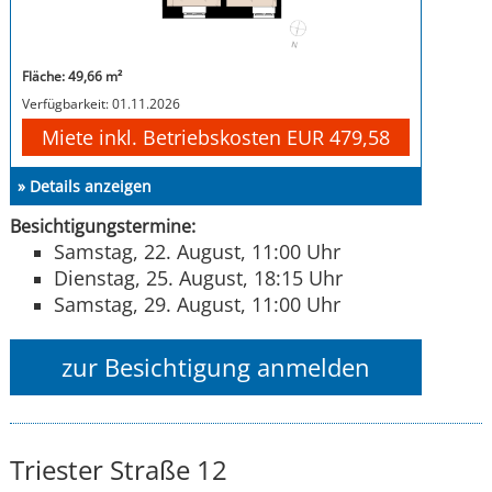
Fläche: 49,66 m²
Verfügbarkeit: 01.11.2026
Miete inkl. Betriebskosten EUR 479,58
» Details anzeigen
Besichtigungstermine:
Samstag, 22. August, 11:00 Uhr
Dienstag, 25. August, 18:15 Uhr
Samstag, 29. August, 11:00 Uhr
zur Besichtigung anmelden
Triester Straße 12