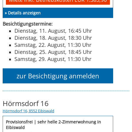
» Details anzeigen
Besichtigungstermine:
Dienstag, 11. August, 16:45 Uhr
Dienstag, 18. August, 18:30 Uhr
Samstag, 22. August, 11:30 Uhr
Dienstag, 25. August, 18:45 Uhr
Samstag, 29. August, 11:30 Uhr
zur Besichtigung anmelden
Hörmsdorf 16
Hörmsdorf 16, 8552 Eibiswald
Provisionsfrei | sehr helle 2-Zimmerwohnung in
Eibiswald