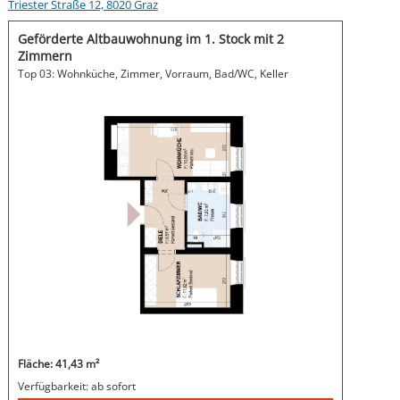
Triester Straße 12, 8020 Graz
Geförderte Altbauwohnung im 1. Stock mit 2
Zimmern
Top 03: Wohnküche, Zimmer, Vorraum, Bad/WC, Keller
Fläche: 41,43 m²
Verfügbarkeit: ab sofort