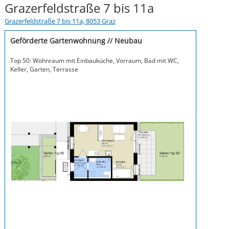
Grazerfeldstraße 7 bis 11a
Grazerfeldstraße 7 bis 11a, 8053 Graz
Geförderte Gartenwohnung // Neubau
Top 50: Wohnraum mit Einbauküche, Vorraum, Bad mit WC,
Keller, Garten, Terrasse