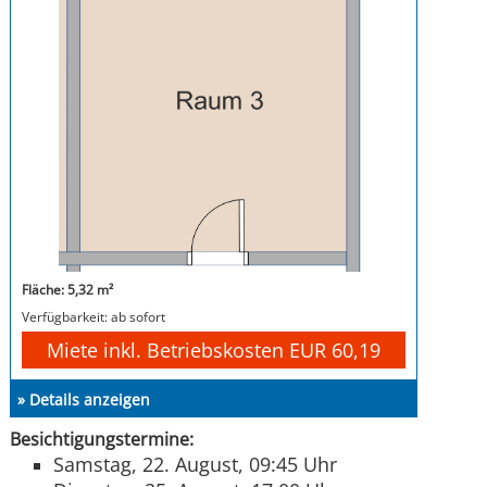
Fläche: 5,32 m²
Verfügbarkeit: ab sofort
Miete inkl. Betriebskosten EUR 60,19
» Details anzeigen
Besichtigungstermine:
Samstag, 22. August, 09:45 Uhr