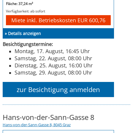
Fläche: 37,24 m²
Verfügbarkeit: ab sofort
Miete inkl. Betriebskosten EUR 600,76
» Details anzeigen
Besichtigungstermine:
Montag, 17. August, 16:45 Uhr
Samstag, 22. August, 08:00 Uhr
Dienstag, 25. August, 16:00 Uhr
Samstag, 29. August, 08:00 Uhr
zur Besichtigung anmelden
Hans-von-der-Sann-Gasse 8
Hans-von-der-Sann-Gasse 8, 8045 Graz