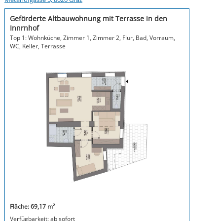
Geförderte Altbauwohnung mit Terrasse in den
Innrnhof
Top 1: Wohnküche, Zimmer 1, Zimmer 2, Flur, Bad, Vorraum,
WC, Keller, Terrasse
Fläche: 69,17 m²
Verfügbarkeit: ab sofort