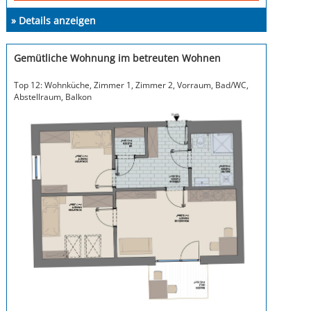
» Details anzeigen
Gemütliche Wohnung im betreuten Wohnen
Top 12: Wohnküche, Zimmer 1, Zimmer 2, Vorraum, Bad/WC,
Abstellraum, Balkon