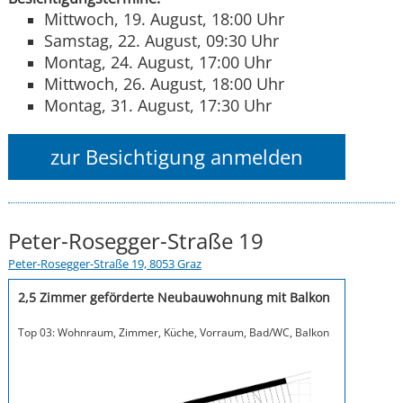
Mittwoch, 19. August, 18:00 Uhr
Samstag, 22. August, 09:30 Uhr
Montag, 24. August, 17:00 Uhr
Mittwoch, 26. August, 18:00 Uhr
Montag, 31. August, 17:30 Uhr
zur Besichtigung anmelden
Peter-Rosegger-Straße 19
Peter-Rosegger-Straße 19, 8053 Graz
2,5 Zimmer geförderte Neubauwohnung mit Balkon
Top 03: Wohnraum, Zimmer, Küche, Vorraum, Bad/WC, Balkon