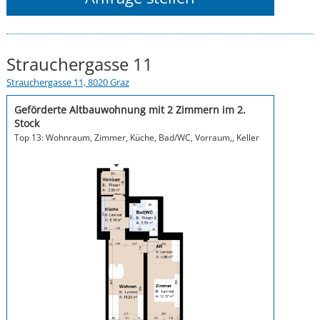
Strauchergasse 11
Strauchergasse 11, 8020 Graz
Geförderte Altbauwohnung mit 2 Zimmern im 2.
Stock
Top 13: Wohnraum, Zimmer, Küche, Bad/WC, Vorraum,, Keller