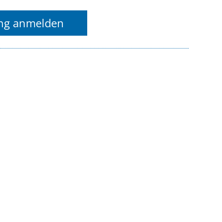
ung anmelden