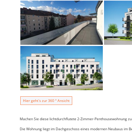
Hier geht´s zur 360 ° Ansicht
Machen Sie diese lichtdurchflutete 2-Zimmer-Penthousewohnung zu 
Die Wohnung liegt im Dachgeschoss eines modernen Neubaus im Bez