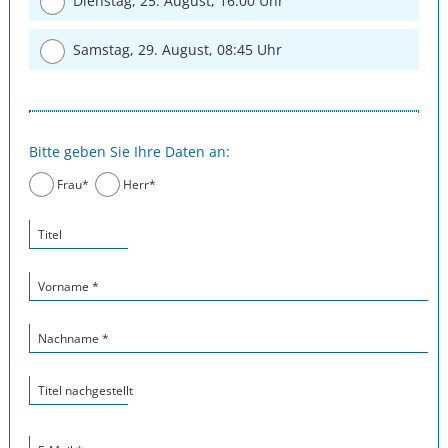
Dienstag, 25. August, 16:00 Uhr
Samstag, 29. August, 08:45 Uhr
Bitte geben Sie Ihre Daten an:
Frau*
Herr*
Titel
Vorname *
Nachname *
Titel nachgestellt