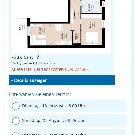
Fläche: 53,85 m²
Verfügbarkeit: 01.07.2026
Miete inkl. Betriebskosten EUR 774,80
» Details anzeigen
Bitte wählen Sie einen Termin:
Dienstag, 18. August, 16:00 Uhr
Samstag, 22. August, 08:45 Uhr