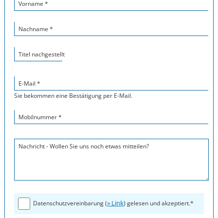
Vorname *
Nachname *
Titel nachgestellt
E-Mail *
Sie bekommen eine Bestätigung per E-Mail.
Mobilnummer *
Nachricht - Wollen Sie uns noch etwas mitteilen?
» Link
Datenschutzvereinbarung (
) gelesen und akzeptiert.*