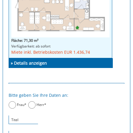
Fläche: 71,30 m²
Verfügbarkeit: ab sofort
Miete inkl. Betriebskosten EUR 1.436,74
» Details anzeigen
Bitte geben Sie Ihre Daten an:
Frau*
Herr*
Titel