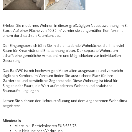
Erleben Sie modernes Wohnen in dieser großzügigen Neubauwohnung im 3.
Stock. Auf einer Fläche von 40.35 m² vereint sie zeitgemäßen Komfort mit
einem durchdachten Raumkonzept.
Der Eingangsbereich führt Sie in die einladende Wohnküche, die Ihnen viel
Raum für Kreativität und Entspannung bietet. Der separate Wohnraum
schafft eine gemütliche Atmosphäre und Möglichkeiten zur individuellen
Gestaltung.
Das Bad/WC ist mit hochwertigen Materialien ausgestattet und verspricht
täglichen Komfort. Im Vorraum finden Sie ausreichend Platz für Ihre
Garderobe und persönliche Gegenstände. Diese Wohnung ist ideal für
Singles oder Paare, die Wert auf modernes Wohnen und praktische
Raumaufteilung legen.
Lassen Sie sich von der Lichtdurchflutung und dem angenehmen Wohnklima
begeistern.
Mietdetails
Miete inkl. Betriebskosten EUR 633,78
plus Heizung nach Verbrauch