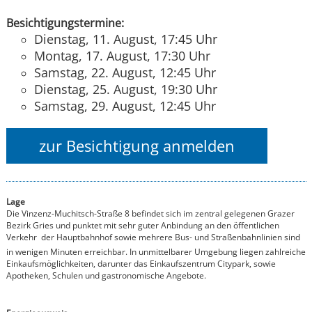
Besichtigungstermine:
Dienstag, 11. August, 17:45 Uhr
Montag, 17. August, 17:30 Uhr
Samstag, 22. August, 12:45 Uhr
Dienstag, 25. August, 19:30 Uhr
Samstag, 29. August, 12:45 Uhr
zur Besichtigung anmelden
Lage
Die Vinzenz-Muchitsch-Straße 8 befindet sich im zentral gelegenen Grazer
Bezirk Gries und punktet mit sehr guter Anbindung an den öffentlichen
Verkehr  der Hauptbahnhof sowie mehrere Bus- und Straßenbahnlinien sind
in wenigen Minuten erreichbar. In unmittelbarer Umgebung liegen zahlreiche
Einkaufsmöglichkeiten, darunter das Einkaufszentrum Citypark, sowie
Apotheken, Schulen und gastronomische Angebote.