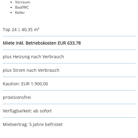
Vorraum
Bad/WC
Keller
Top 24 | 40,35 m²
Miete inkl. Betriebskosten EUR 633,78
plus Heizung nach Verbrauch
plus Strom nach Verbrauch
Kaution:
EUR 1.900,00
provisionsfrei
Verfügbarkeit:
ab sofort
Mietvertrag:
5 Jahre befristet