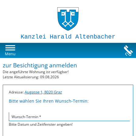
Kanzlei Harald Altenbacher
Mietwohnungen
Menu
zur Besichtigung anmelden
Susi-Sorglos Anlegerwohnungen
Die angeführte Wohnung ist verfügbar!
Letzte Aktualisierung: 09.08.2026
Impressum
Augasse 1, 8020 Graz
Adresse:
Bitte wählen Sie Ihren Wunsch-Termin:
Wunsch-Termin *
Bitte Datum und Zeitfenster angeben!