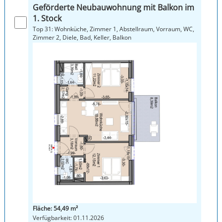
Geförderte Neubauwohnung mit Balkon im
1. Stock
Top 31: Wohnküche, Zimmer 1, Abstellraum, Vorraum, WC,
Zimmer 2, Diele, Bad, Keller, Balkon
Fläche: 54,49 m²
Verfügbarkeit: 01.11.2026