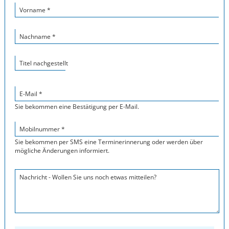
Vorname *
Nachname *
Titel nachgestellt
E-Mail *
Sie bekommen eine Bestätigung per E-Mail.
Mobilnummer *
Sie bekommen per SMS eine Terminerinnerung oder werden über
mögliche Änderungen informiert.
Nachricht - Wollen Sie uns noch etwas mitteilen?