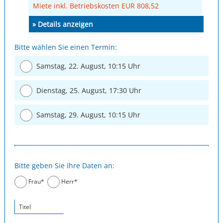
Miete inkl. Betriebskosten EUR 808,52
» Details anzeigen
Bitte wählen Sie einen Termin:
Samstag, 22. August, 10:15 Uhr
Dienstag, 25. August, 17:30 Uhr
Samstag, 29. August, 10:15 Uhr
Bitte geben Sie Ihre Daten an:
Frau*
Herr*
Titel