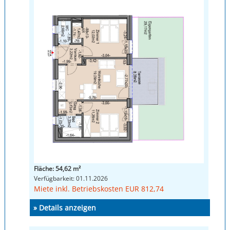
Fläche: 54,62 m²
Verfügbarkeit: 01.11.2026
Miete inkl. Betriebskosten EUR 812,74
» Details anzeigen