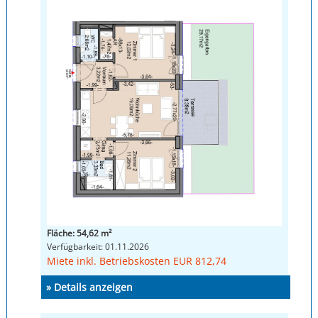
Fläche: 54,62 m²
Verfügbarkeit: 01.11.2026
Miete inkl. Betriebskosten EUR 812,74
» Details anzeigen