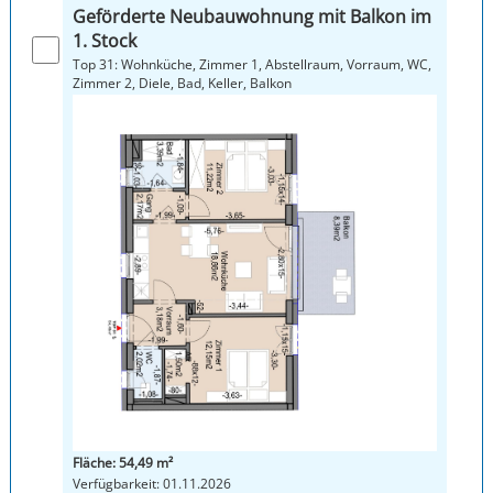
Geförderte Neubauwohnung mit Balkon im
1. Stock
Top 31: Wohnküche, Zimmer 1, Abstellraum, Vorraum, WC,
Zimmer 2, Diele, Bad, Keller, Balkon
Fläche: 54,49 m²
Verfügbarkeit: 01.11.2026