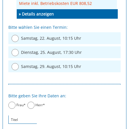
Miete inkl. Betriebskosten EUR 808,52
» Details anzeigen
Bitte wählen Sie einen Termin:
Samstag, 22. August, 10:15 Uhr
Dienstag, 25. August, 17:30 Uhr
Samstag, 29. August, 10:15 Uhr
Bitte geben Sie Ihre Daten an:
Frau*
Herr*
Titel