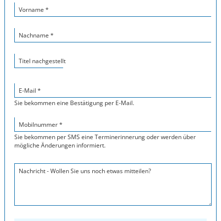
Vorname *
Nachname *
Titel nachgestellt
E-Mail *
Sie bekommen eine Bestätigung per E-Mail.
Mobilnummer *
Sie bekommen per SMS eine Terminerinnerung oder werden über
mögliche Änderungen informiert.
Nachricht - Wollen Sie uns noch etwas mitteilen?