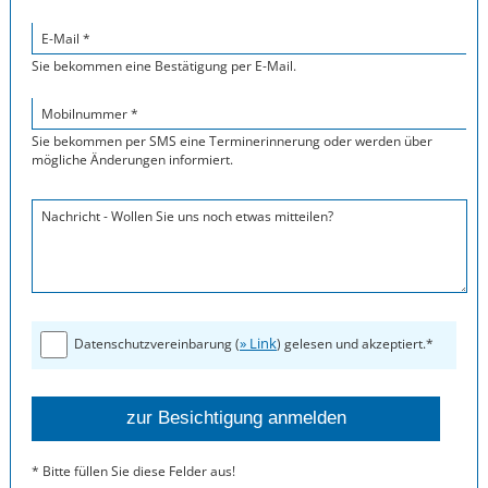
E-Mail *
Sie bekommen eine Bestätigung per E-Mail.
Mobilnummer *
Sie bekommen per SMS eine Terminerinnerung oder werden über
mögliche Änderungen informiert.
Nachricht - Wollen Sie uns noch etwas mitteilen?
» Link
Datenschutzvereinbarung (
) gelesen und akzeptiert.*
* Bitte füllen Sie diese Felder aus!