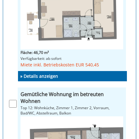
Fläche: 46,70 m²
Verfügbarkeit: ab sofort
Miete inkl. Betriebskosten EUR 540,45
» Details anzeigen
Gemütliche Wohnung im betreuten
Wohnen
Top 12: Wohnküche, Zimmer 1, Zimmer 2, Vorraum,
Bad/WC, Abstellraum, Balkon