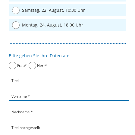
Samstag, 22. August, 10:30 Uhr
Montag, 24. August, 18:00 Uhr
Bitte geben Sie Ihre Daten an:
Frau*
Herr*
Titel
Vorname *
Nachname *
Titel nachgestellt