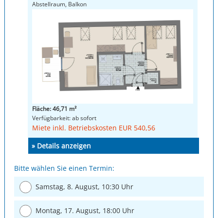
Abstellraum, Balkon
Fläche: 46,71 m²
Verfügbarkeit: ab sofort
Miete inkl. Betriebskosten EUR 540,56
» Details anzeigen
Bitte wählen Sie einen Termin:
Samstag, 8. August, 10:30 Uhr
Montag, 17. August, 18:00 Uhr