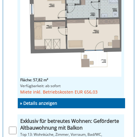
Fläche: 57,82 m²
Verfügbarkeit: ab sofort
Miete inkl. Betriebskosten EUR 656,03
» Details anzeigen
Exklusiv für betreutes Wohnen: Geförderte
Altbauwohnung mit Balkon
Top 13: Wohnküche, Zimmer, Vorraum, Bad/WC,