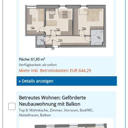
Fläche: 61,95 m²
Verfügbarkeit: ab sofort
Miete inkl. Betriebskosten EUR 644,29
» Details anzeigen
Betreutes Wohnen: Geförderte
Neubauwohnung mit Balkon
Top 8: Wohnküche, Zimmer, Vorraum, Bad/WC,
Abstellraum, Balkon