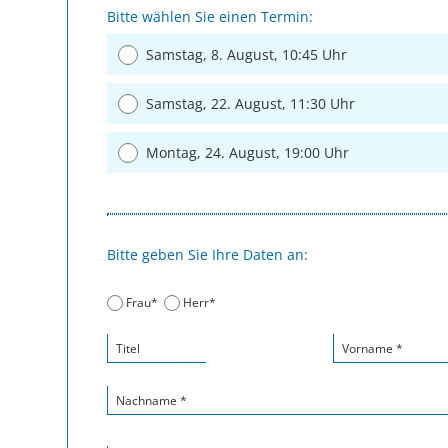
Bitte wählen Sie einen Termin:
Samstag, 8. August, 10:45 Uhr
Samstag, 22. August, 11:30 Uhr
Montag, 24. August, 19:00 Uhr
Bitte geben Sie Ihre Daten an:
Frau*
Herr*
Titel
Vorname *
Nachname *