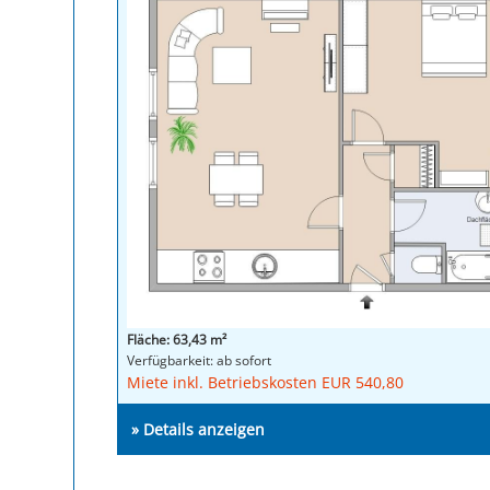
Fläche: 63,43 m²
Verfügbarkeit: ab sofort
Miete inkl. Betriebskosten EUR 540,80
» Details anzeigen