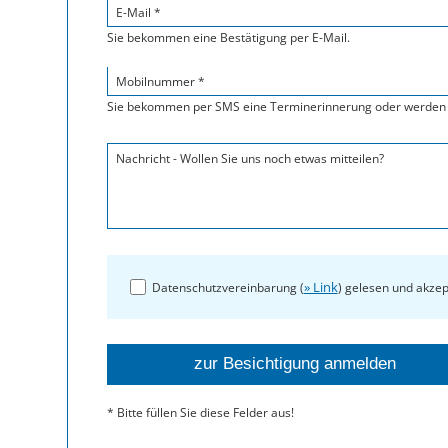
E-Mail *
Sie bekommen eine Bestätigung per E-Mail.
Mobilnummer *
Sie bekommen per SMS eine Terminerinnerung oder werden 
Nachricht - Wollen Sie uns noch etwas mitteilen?
» Link
Datenschutzvereinbarung (
) gelesen und akzep
* Bitte füllen Sie diese Felder aus!