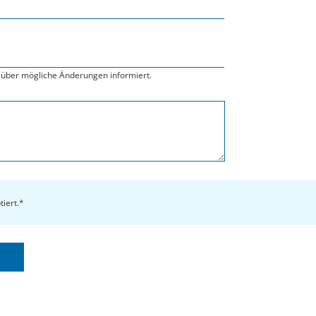
über mögliche Änderungen informiert.
tiert.*