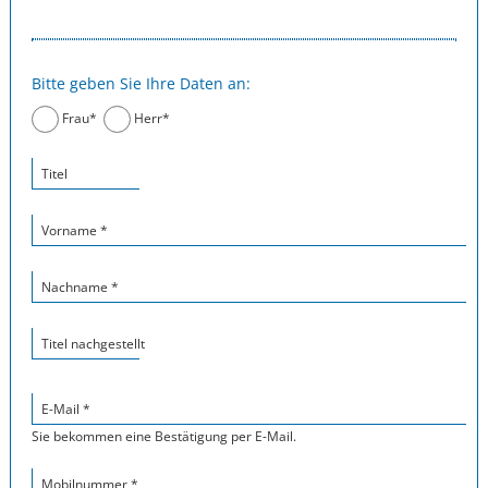
Bitte geben Sie Ihre Daten an:
Frau*
Herr*
Titel
Vorname *
Nachname *
Titel nachgestellt
E-Mail *
Sie bekommen eine Bestätigung per E-Mail.
Mobilnummer *