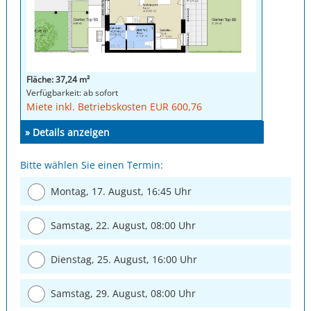
Fläche: 37,24 m²
Verfügbarkeit: ab sofort
Miete inkl. Betriebskosten EUR 600,76
» Details anzeigen
Bitte wählen Sie einen Termin:
Montag, 17. August, 16:45 Uhr
Samstag, 22. August, 08:00 Uhr
Dienstag, 25. August, 16:00 Uhr
Samstag, 29. August, 08:00 Uhr