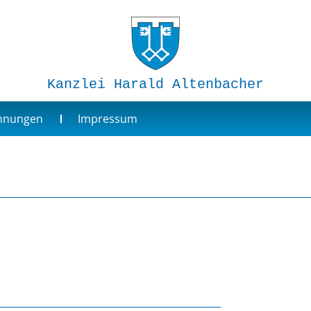
Kanzlei Harald Altenbacher
ohnungen
Impressum