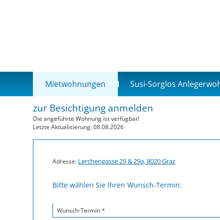
Mietwohnungen
Susi-Sorglos Anlegerw
zur Besichtigung anmelden
Die angeführte Wohnung ist verfügbar!
Letzte Aktualisierung: 08.08.2026
Lerchengasse 29 & 29a, 8020 Graz
Adresse:
Bitte wählen Sie Ihren Wunsch-Termin:
Wunsch-Termin *