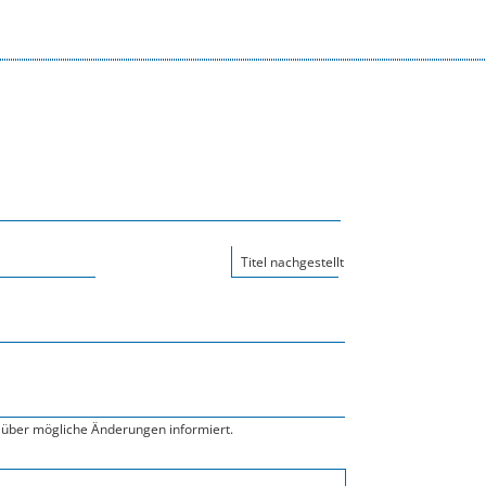
Titel nachgestellt
über mögliche Änderungen informiert.