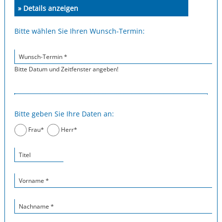
» Details anzeigen
Bitte wählen Sie Ihren Wunsch-Termin:
Wunsch-Termin *
Bitte Datum und Zeitfenster angeben!
Bitte geben Sie Ihre Daten an:
Frau*
Herr*
Titel
Vorname *
Nachname *