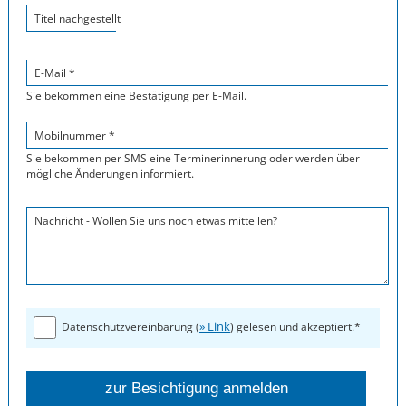
Titel nachgestellt
E-Mail *
Sie bekommen eine Bestätigung per E-Mail.
Mobilnummer *
Sie bekommen per SMS eine Terminerinnerung oder werden über
mögliche Änderungen informiert.
Nachricht - Wollen Sie uns noch etwas mitteilen?
» Link
Datenschutzvereinbarung (
) gelesen und akzeptiert.*