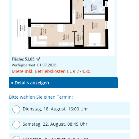
Fläche: 53,85 m²
Verfügbarkeit: 01.07.2026
Miete inkl. Betriebskosten EUR 774,80
» Details anzeigen
Bitte wählen Sie einen Termin:
Dienstag, 18. August, 16:00 Uhr
Samstag, 22. August, 08:45 Uhr