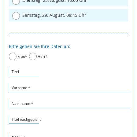
Dienstag, 25. August, 16:00 Uhr
Samstag, 29. August, 08:45 Uhr
Bitte geben Sie Ihre Daten an:
Frau*
Herr*
Titel
Vorname *
Nachname *
Titel nachgestellt