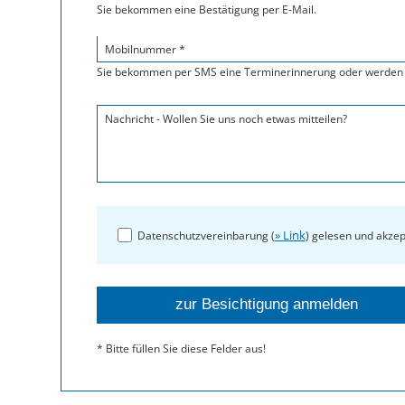
Sie bekommen eine Bestätigung per E-Mail.
Mobilnummer *
Sie bekommen per SMS eine Terminerinnerung oder werden 
Nachricht - Wollen Sie uns noch etwas mitteilen?
» Link
Datenschutzvereinbarung (
) gelesen und akzep
* Bitte füllen Sie diese Felder aus!