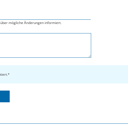
über mögliche Änderungen informiert.
tiert.*