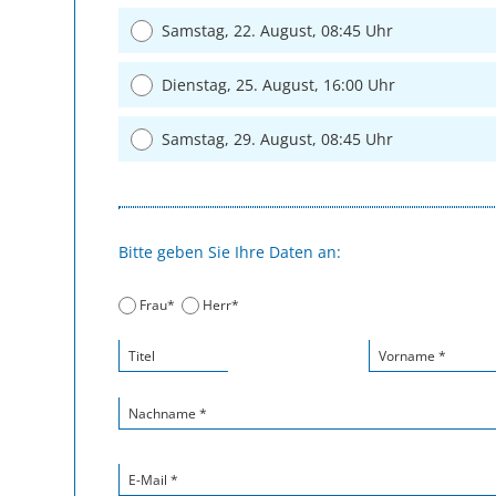
Samstag, 22. August, 08:45 Uhr
Dienstag, 25. August, 16:00 Uhr
Samstag, 29. August, 08:45 Uhr
Bitte geben Sie Ihre Daten an:
Frau*
Herr*
Titel
Vorname *
Nachname *
E-Mail *