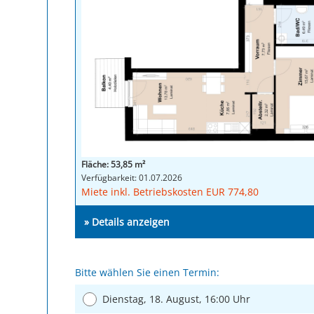
Fläche: 53,85 m²
Verfügbarkeit: 01.07.2026
Miete inkl. Betriebskosten EUR 774,80
» Details anzeigen
Bitte wählen Sie einen Termin:
Dienstag, 18. August, 16:00 Uhr