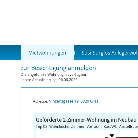
Mietwohnungen
Susi-Sorglos Anlegerw
zur Besichtigung anmelden
Die angeführte Wohnung ist verfügbar!
Letzte Aktualisierung: 06.08.2026
Vinzenzgasse 19, 8020 Graz
Adresse:
Geförderte 2-Zimmer-Wohnung im Neubau 
Top 08: Wohnküche, Zimmer, V