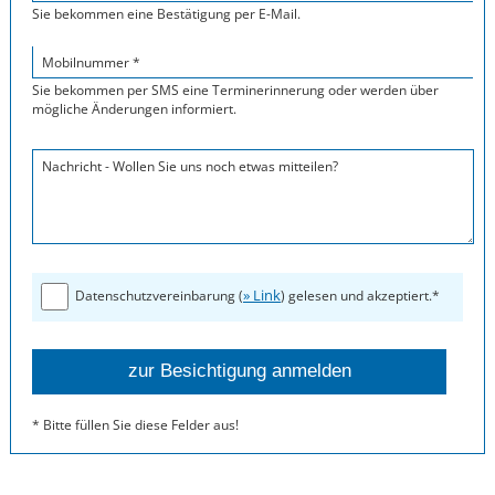
Sie bekommen eine Bestätigung per E-Mail.
Mobilnummer *
Sie bekommen per SMS eine Terminerinnerung oder werden über
mögliche Änderungen informiert.
Nachricht - Wollen Sie uns noch etwas mitteilen?
» Link
Datenschutzvereinbarung (
) gelesen und akzeptiert.*
* Bitte füllen Sie diese Felder aus!