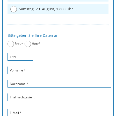
Samstag, 29. August, 12:00 Uhr
Bitte geben Sie Ihre Daten an:
Frau*
Herr*
Titel
Vorname *
Nachname *
Titel nachgestellt
E-Mail *