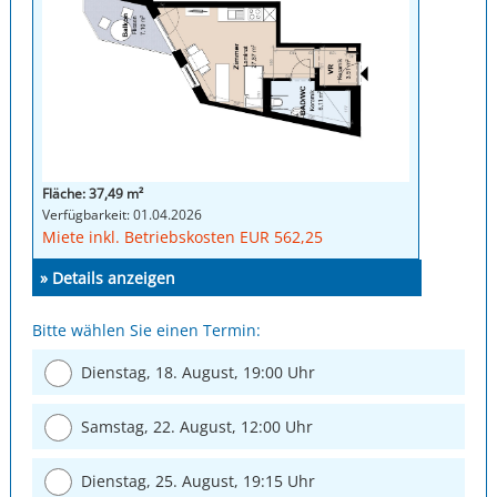
Fläche: 37,49 m²
Verfügbarkeit: 01.04.2026
Miete inkl. Betriebskosten EUR 562,25
» Details anzeigen
Bitte wählen Sie einen Termin:
Dienstag, 18. August, 19:00 Uhr
Samstag, 22. August, 12:00 Uhr
Dienstag, 25. August, 19:15 Uhr