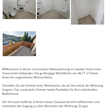
Willkommen in dieser charmanten Altbauwohnung im zweiten Stock eines
historischen Gebäudes. Die großzügige Wohnfläche von 46,71 m² bietet
Ihnen ein angenehmes Wohnerlebnis.
Genießen Sie die Vorteile einer Wohnküche, die als Herzstück der Wohnung
fungiert. Das zusätzliche Zimmer bietet Flexibilität für Ihre individuellen
Bedürfnisse.
Der Vorraum heißt Sie in Ihrem neuen Zuhause herzlich willkommen und
erleichtert den Zugang zu allen Bereichen der Wohnung. Ein gut