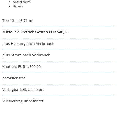
Abstellraum
Balkon
Top 13 | 46,71 m²
Miete inkl. Betriebskosten EUR 540,56
plus Heizung nach Verbrauch
plus Strom nach Verbrauch
Kaution:
EUR 1.600,00
provisionsfrei
Verfügbarkeit:
ab sofort
Mietvertrag unbefristet