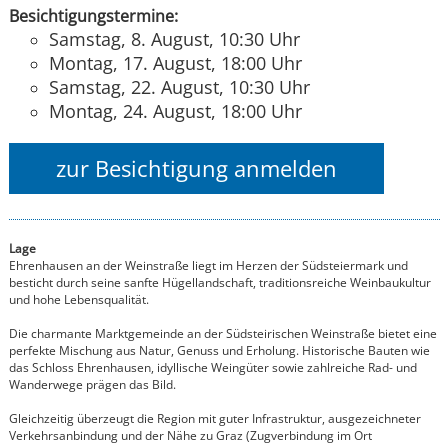
Besichtigungstermine:
Samstag, 8. August, 10:30 Uhr
Montag, 17. August, 18:00 Uhr
Samstag, 22. August, 10:30 Uhr
Montag, 24. August, 18:00 Uhr
zur Besichtigung anmelden
Lage
Ehrenhausen an der Weinstraße liegt im Herzen der Südsteiermark und
besticht durch seine sanfte Hügellandschaft, traditionsreiche Weinbaukultur
und hohe Lebensqualität.
Die charmante Marktgemeinde an der Südsteirischen Weinstraße bietet eine
perfekte Mischung aus Natur, Genuss und Erholung. Historische Bauten wie
das Schloss Ehrenhausen, idyllische Weingüter sowie zahlreiche Rad- und
Wanderwege prägen das Bild.
Gleichzeitig überzeugt die Region mit guter Infrastruktur, ausgezeichneter
Verkehrsanbindung und der Nähe zu Graz (Zugverbindung im Ort