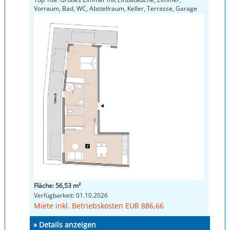
Vorraum, Bad, WC, Abstellraum, Keller, Terrasse, Garage
Fläche: 56,53 m²
Verfügbarkeit: 01.10.2026
Miete inkl. Betriebskosten EUR 886,66
» Details anzeigen