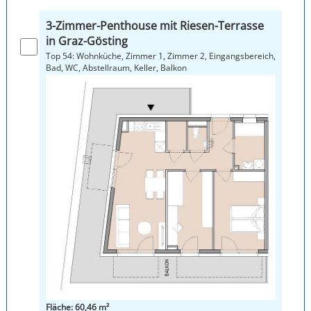
3-Zimmer-Penthouse mit Riesen-Terrasse
in Graz-Gösting
Top 54: Wohnküche, Zimmer 1, Zimmer 2, Eingangsbereich,
Bad, WC, Abstellraum, Keller, Balkon
Fläche: 60,46 m²