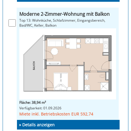
Moderne 2-Zimmer-Wohnung mit Balkon
Top 13: Wohnküche, Schlafzimmer, Eingangsbereich,
Bad/WC, Keller, Balkon
Fläche: 38,94 m²
Verfügbarkeit: 01.09.2026
Miete inkl. Betriebskosten EUR 592,74
» Details anzeigen