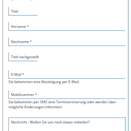
Titel
Vorname *
Nachname *
Titel nachgestellt
E-Mail *
Sie bekommen eine Bestätigung per E-Mail.
Mobilnummer *
Sie bekommen per SMS eine Terminerinnerung oder werden über
mögliche Änderungen informiert.
Nachricht - Wollen Sie uns noch etwas mitteilen?