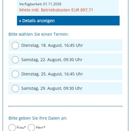
Verfügbarkeit: 01.11.2026
Miete inkl. Betriebskosten EUR 897,71
» Details anzeigen
Bitte wählen Sie einen Termin:
Dienstag, 18. August, 16:45 Uhr
Samstag, 22. August, 09:30 Uhr
Dienstag, 25. August, 16:45 Uhr
Samstag, 29. August, 09:30 Uhr
Bitte geben Sie Ihre Daten an:
Frau*
Herr*