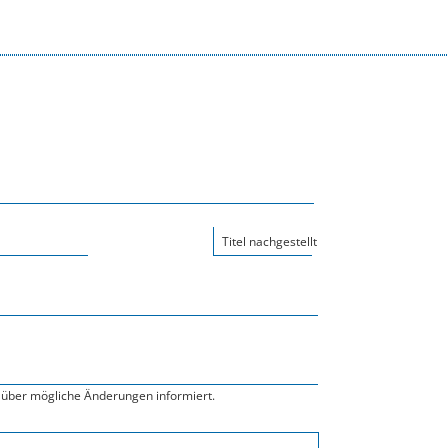
Titel nachgestellt
über mögliche Änderungen informiert.