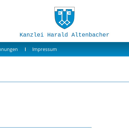
Kanzlei Harald Altenbacher
ohnungen
Impressum