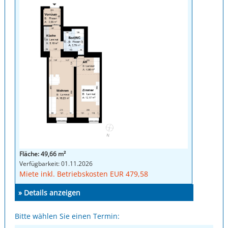
Fläche: 49,66 m²
Verfügbarkeit: 01.11.2026
Miete inkl. Betriebskosten EUR 479,58
» Details anzeigen
Bitte wählen Sie einen Termin: