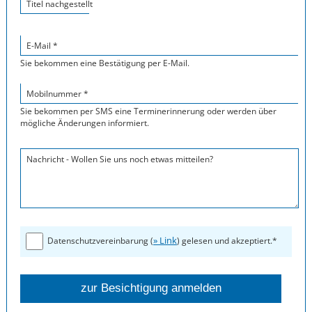
Titel nachgestellt
E-Mail *
Sie bekommen eine Bestätigung per E-Mail.
Mobilnummer *
Sie bekommen per SMS eine Terminerinnerung oder werden über
mögliche Änderungen informiert.
Nachricht - Wollen Sie uns noch etwas mitteilen?
» Link
Datenschutzvereinbarung (
) gelesen und akzeptiert.*