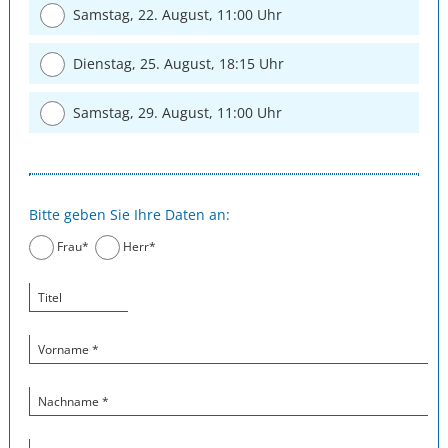
Samstag, 22. August, 11:00 Uhr
Dienstag, 25. August, 18:15 Uhr
Samstag, 29. August, 11:00 Uhr
Bitte geben Sie Ihre Daten an:
Frau*
Herr*
Titel
Vorname *
Nachname *