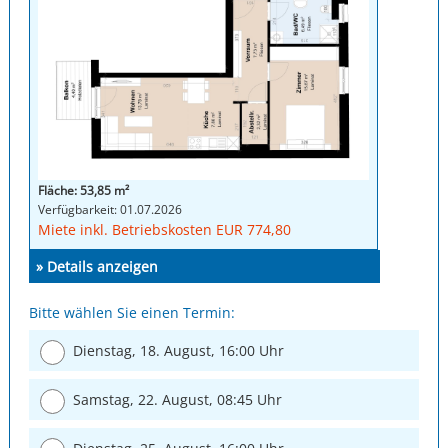
Fläche: 53,85 m²
Verfügbarkeit: 01.07.2026
Miete inkl. Betriebskosten EUR 774,80
» Details anzeigen
Bitte wählen Sie einen Termin:
Dienstag, 18. August, 16:00 Uhr
Samstag, 22. August, 08:45 Uhr