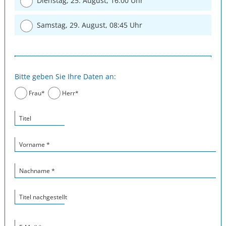
Dienstag, 25. August, 16:00 Uhr
Samstag, 29. August, 08:45 Uhr
Bitte geben Sie Ihre Daten an:
Frau*
Herr*
Titel
Vorname *
Nachname *
Titel nachgestellt