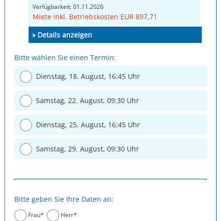
Verfügbarkeit: 01.11.2026
Miete inkl. Betriebskosten EUR 897,71
» Details anzeigen
Bitte wählen Sie einen Termin:
Dienstag, 18. August, 16:45 Uhr
Samstag, 22. August, 09:30 Uhr
Dienstag, 25. August, 16:45 Uhr
Samstag, 29. August, 09:30 Uhr
Bitte geben Sie Ihre Daten an:
Frau*
Herr*