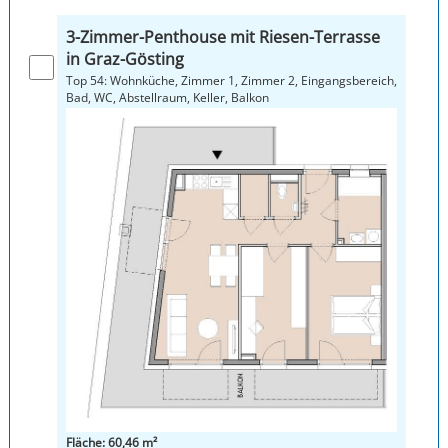
3-Zimmer-Penthouse mit Riesen-Terrasse
in Graz-Gösting
Top 54: Wohnküche, Zimmer 1, Zimmer 2, Eingangsbereich,
Bad, WC, Abstellraum, Keller, Balkon
Fläche: 60,46 m²