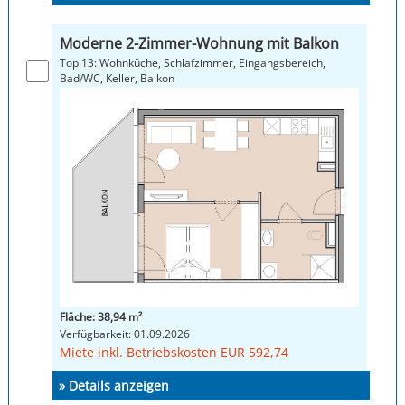
Moderne 2-Zimmer-Wohnung mit Balkon
Top 13: Wohnküche, Schlafzimmer, Eingangsbereich,
Bad/WC, Keller, Balkon
Fläche: 38,94 m²
Verfügbarkeit: 01.09.2026
Miete inkl. Betriebskosten EUR 592,74
» Details anzeigen