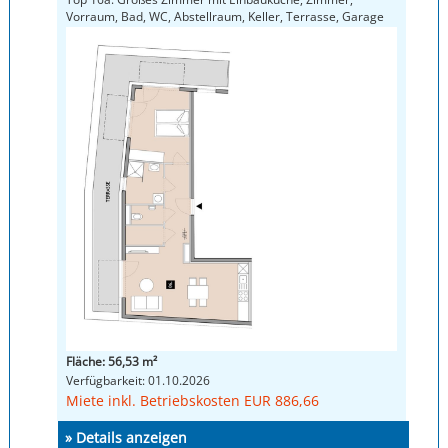
Vorraum, Bad, WC, Abstellraum, Keller, Terrasse, Garage
Fläche: 56,53 m²
Verfügbarkeit: 01.10.2026
Miete inkl. Betriebskosten EUR 886,66
» Details anzeigen