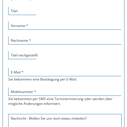
Titel
Vorname *
Nachname *
Titel nachgestellt
E-Mail *
Sie bekommen eine Bestätigung per E-Mail.
Mobilnummer *
Sie bekommen per SMS eine Terminerinnerung oder werden über
mögliche Änderungen informiert.
Nachricht - Wollen Sie uns noch etwas mitteilen?